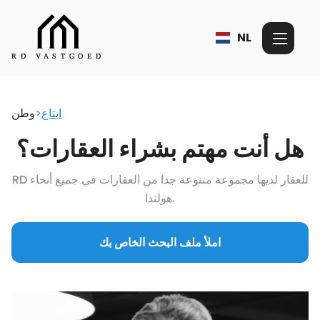
NL
ابتاع
>
وطن
هل أنت مهتم بشراء العقارات؟
RD للعقار لديها مجموعة متنوعة جدا من العقارات في جميع أنحاء
هولندا.
املأ ملف البحث الخاص بك