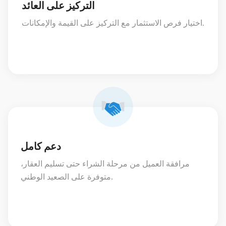
التركيز على العائد
اختيار فرص الاستثمار مع التركيز على القيمة والإمكانات.
دعم كامل
مرافقة العميل من مرحلة الشراء حتى تسليم العقار،
متوفرة على الصعيد الوطني.