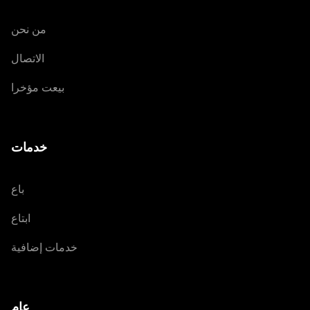
من نحن
الاتصال
بيعت مؤخرا
خدمات
باع
ابتاع
خدمات إضافية
عام