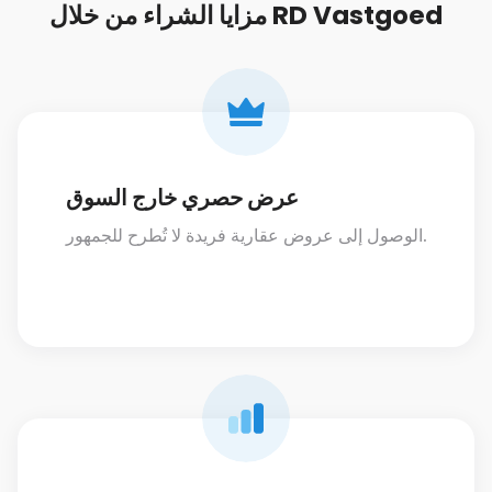
مزايا الشراء من خلال RD Vastgoed
عرض حصري خارج السوق
الوصول إلى عروض عقارية فريدة لا تُطرح للجمهور.