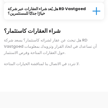
هل يُعد شراء العقارات عبر شركة RD Vastgoed
خيارًا جذابًا للمستثمرين؟
شراء العقارات كاستثمار؟
هل تبحث عن عقار لشرائه كاستثمار؟ يسعد شركة RD
Vastgoed أن تساعدك في اتخاذ القرار وتزويدك بمعلومات
حول العقارات المتاحة وفرص الاستثمار.
لا تتردد في الاتصال بنا لمناقشة الخيارات المتاحة.