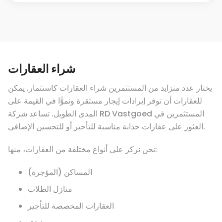
شراء العقارات
يختار عدد متزايد من المستثمرين شراء العقارات كاستثمار. يمكن
للعقارات أن توفر إيرادات إيجار مستقرة ونموًّا في القيمة على
المدى الطويل. تساعد شركة RD Vastgoed المستثمرين في
العثور على عقارات جذابة مناسبة للتأجير أو للتحسين الإضافي.
نحن نركز على أنواع مختلفة من العقارات، منها:
المساكن (المؤجرة)
منازل الطلاب
العقارات المخصصة للتأجير