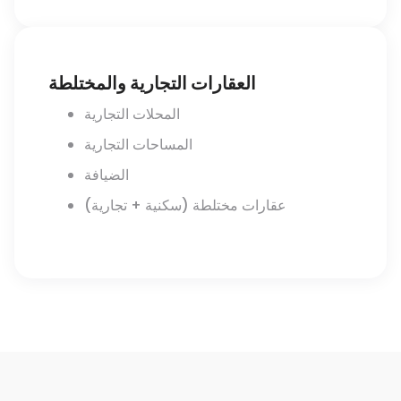
العقارات التجارية والمختلطة
المحلات التجارية
المساحات التجارية
الضيافة
عقارات مختلطة (سكنية + تجارية)