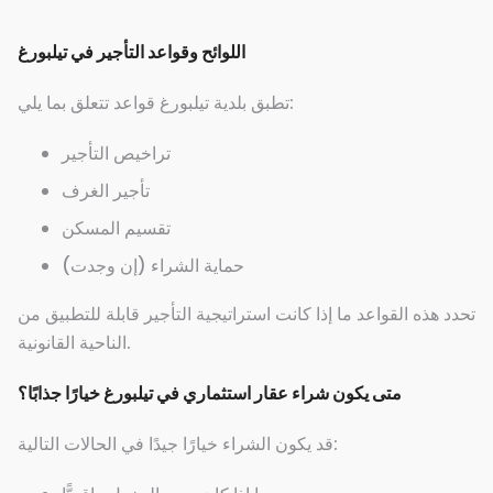
اللوائح وقواعد التأجير في تيلبورغ
تطبق بلدية تيلبورغ قواعد تتعلق بما يلي:
تراخيص التأجير
تأجير الغرف
تقسيم المسكن
حماية الشراء (إن وجدت)
تحدد هذه القواعد ما إذا كانت استراتيجية التأجير قابلة للتطبيق من
الناحية القانونية.
متى يكون شراء عقار استثماري في تيلبورغ خيارًا جذابًا؟
قد يكون الشراء خيارًا جيدًا في الحالات التالية: