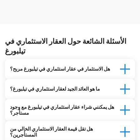
الأسئلة الشائعة حول العقار الاستثماري في
تيلبورغ
هل الاستثمار في عقار استثماري في تيلبورغ مربح؟
ما هو العائد الجيد لعقار استثماري في تيلبورغ؟
هل يمكنني شراء عقار استثماري في تيلبورغ مع وجود
مستأجر؟
هل تقل قيمة العقار الاستثماري الخالي من
المستأجرين؟