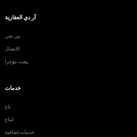
آر دي العقارية
من نحن
الاتصال
بيعت مؤخرا
خدمات
باع
ابتاع
خدمات إضافية