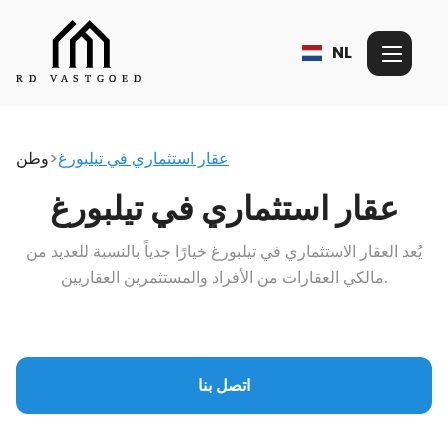
NL
عقار استثماري في تيلبورغ
>
وطن
عقار استثماري في تيلبورغ
يُعد العقار الاستثماري في تيلبورغ خيارًا جدياً بالنسبة للعديد من
مالكي العقارات من الأفراد والمستثمرين العقاريين.
اتصل بنا