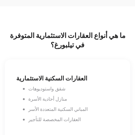
ما هي أنواع العقارات الاستثمارية المتوفرة
في تيلبورغ؟
العقارات السكنية الاستثمارية
شقق واستوديوهات
منازل أحادية الأسرة
المباني السكنية المتعددة الأسر
العقارات المخصصة للتأجير