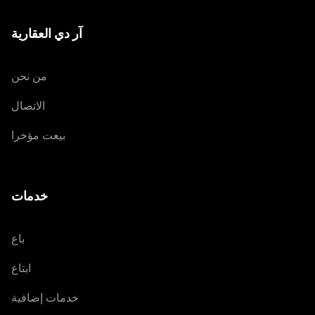
آر دي العقارية
من نحن
الاتصال
بيعت مؤخرا
خدمات
باع
ابتاع
خدمات إضافية