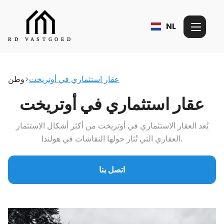
NL
عقار استثماري في أوتريخت
>
وطن
عقار استثماري في أوتريخت
يُعد العقار الاستثماري في أوتريخت من أكثر أشكال الاستثمار
العقاري التي تُثار حولها النقاشات في هولندا.
اتصل بنا