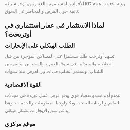
الأفراد والمستثمرين العقاريين، توفر شركة RD Vastgoed رؤية
ثاقبة حول الفرص والمخاطر في السوق.
لماذا الاستثمار في عقار استثماري في
أوتريخت؟
الطلب الهيكلي على الإيجارات
تشهد أوترخت طلبًا مستمرًا على المساكن المؤجرة من قبل
الطلاب، والمبتدئين في سوق العمل، والمغتربين، والمهنيين
الشباب. ويستمر الطلب في تجاوز العرض منذ سنوات.
القوة الاقتصادية
تتمتع أوترخت باقتصاد قوي يوفر فرص عمل عديدة في مجالات
التعليم والرعاية الصحية وتكنولوجيا المعلومات والخدمات. وهذا
يدعم سوق الإيجارات بشكل هيكلي.
موقع مركزي