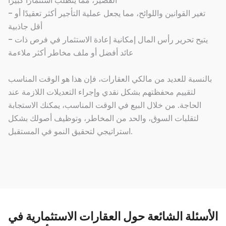
القصير، مما يتطلب استثمارًا كبيرًا
- تغير القوانين واللوائح، مما يجعل عملية التأجير أكثر تعقيدًا أو
أقل جاذبية
- يتيح تحرير رأس المال إمكانية إعادة الاستثمار في فرص ذات
عائد أفضل أو ملف مخاطر أكثر ملاءمة
بالنسبة للعديد من مالكي العقارات، فإن هذا هو الوقت المناسب
لتقييم محفظتهم بشكل نقدي وإجراء التعديلات اللازمة عند
الحاجة. من خلال البيع في الوقت المناسب، يمكنك الاستجابة
لتقلبات السوق، والحد من المخاطر، وتوظيف أصولك بشكل
استراتيجي لتحقيق النمو في المستقبل.
الأسئلة الشائعة حول العقارات الاستثمارية في