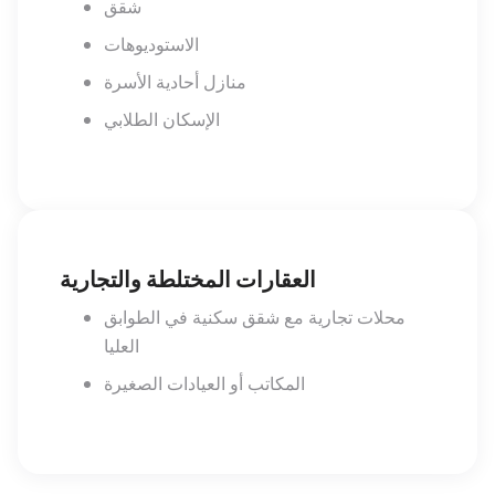
شقق
الاستوديوهات
منازل أحادية الأسرة
الإسكان الطلابي
العقارات المختلطة والتجارية
محلات تجارية مع شقق سكنية في الطوابق
العليا
المكاتب أو العيادات الصغيرة