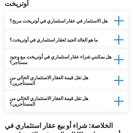
أوتريخت
هل الاستثمار في عقار استثماري في أوتريخت مربح؟
ما هو العائد الجيد لعقار استثماري في أوتريخت؟
هل يمكنني شراء عقار استثماري في أوتريخت مع وجود
مستأجر؟
هل تقل قيمة العقار الاستثماري الخالي من
المستأجرين؟
هل تقل قيمة العقار الاستثماري الخالي من
المستأجرين؟
الخلاصة: شراء أو بيع عقار استثماري في