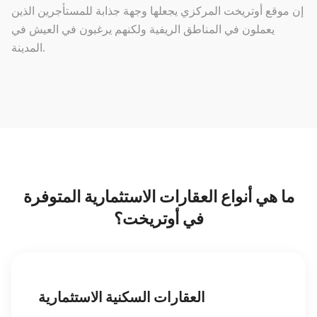
إن موقع أوتريخت المركزي يجعلها وجهة جذابة للمستأجرين الذين
يعملون في المناطق الريفية ولكنهم يرغبون في العيش في
المدينة.
ما هي أنواع العقارات الاستثمارية المتوفرة
في أوتريخت؟
العقارات السكنية الاستثمارية